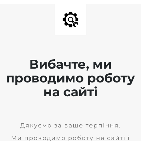
Вибачте, ми
проводимо роботу
на сайті
Дякуємо за ваше терпіння.
Ми проводимо роботу на сайті і