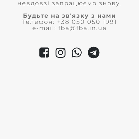
невдовзі запрацюємо знову.
Будьте на зв'язку з нами
Телефон: +38 050 050 1991
e-mail: fba@fba.in.ua